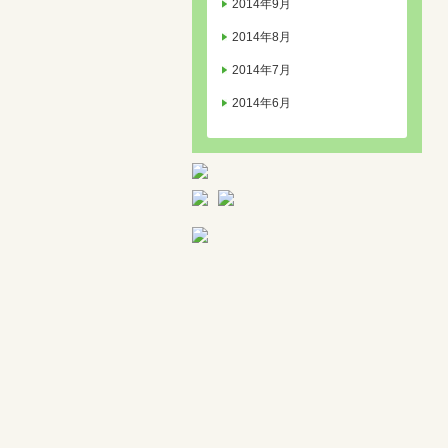
2014年9月
2014年8月
2014年7月
2014年6月